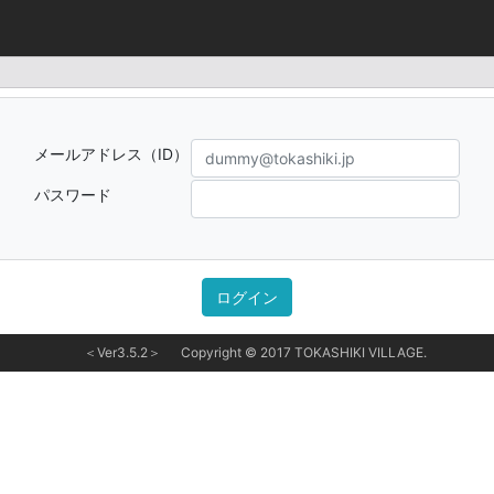
メールアドレス（ID）
パスワード
＜Ver3.5.2＞
Copyright © 2017 TOKASHIKI VILLAGE.