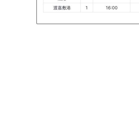
渡嘉敷港
1
16:00